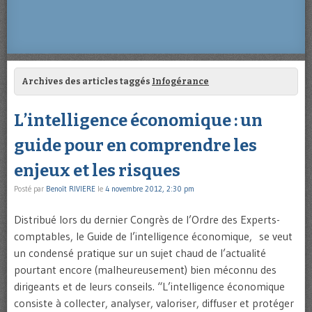
Archives des articles taggés
Infogérance
L’intelligence économique : un
guide pour en comprendre les
enjeux et les risques
Posté par
Benoît RIVIERE
le
4 novembre 2012, 2:30 pm
Distribué lors du dernier Congrès de l’Ordre des Experts-
comptables, le Guide de l’intelligence économique, se veut
un condensé pratique sur un sujet chaud de l’actualité
pourtant encore (malheureusement) bien méconnu des
dirigeants et de leurs conseils. “L’intelligence économique
consiste à collecter, analyser, valoriser, diffuser et protéger