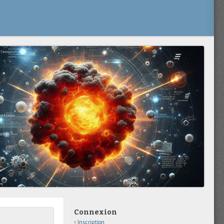
Connexion
Inscription