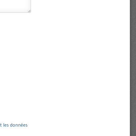
nt les données