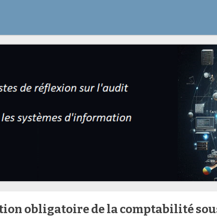
ion obligatoire de la comptabilité so