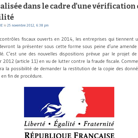
lisée dans le cadre d’une vérification
lité
RE
le
25 novembre 2012, 6:38 pm
ontrôles fiscaux ouverts en 2014, les entreprises qui tiennent 
 devront la présenter sous cette forme sous peine d’une amende
lé. C’est une des nouvelles dispositions prévue par le projet de
ur 2012 (article 11) en vu de lutter contre la fraude fiscale. Comme
ra la possibilité de demander la restitution de la copie des donn
 en fin de procédure.