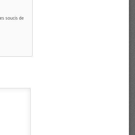
es soucis de