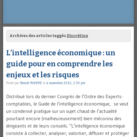
Archives des articles taggés
Discrétion
L’intelligence économique : un
guide pour en comprendre les
enjeux et les risques
Posté par
Benoît RIVIERE
le
4 novembre 2012, 2:30 pm
Distribué lors du dernier Congrès de l’Ordre des Experts-
comptables, le Guide de l’intelligence économique, se veut
un condensé pratique sur un sujet chaud de l’actualité
pourtant encore (malheureusement) bien méconnu des
dirigeants et de leurs conseils. “L’intelligence économique
consiste à collecter, analyser, valoriser, diffuser et protéger