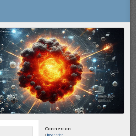
Connexion
Inscription