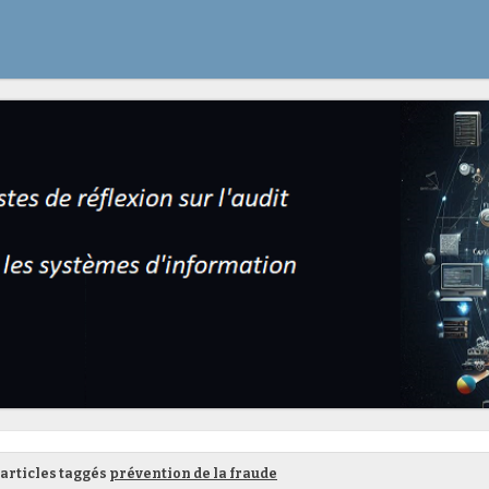
articles taggés
prévention de la fraude