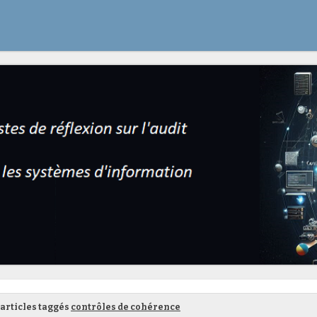
articles taggés
contrôles de cohérence