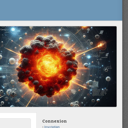
Connexion
Inscription