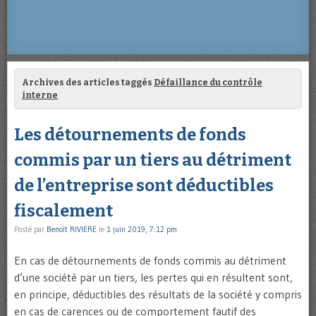
Archives des articles taggés
Défaillance du contrôle
interne
Les détournements de fonds
commis par un tiers au détriment
de l’entreprise sont déductibles
fiscalement
Posté par
Benoît RIVIERE
le
1 juin 2019, 7:12 pm
En cas de détournements de fonds commis au détriment
d’une société par un tiers, les pertes qui en résultent sont,
en principe, déductibles des résultats de la société y compris
en cas de carences ou de comportement fautif des