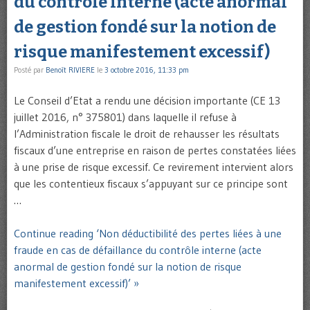
du contrôle interne (acte anormal
de gestion fondé sur la notion de
risque manifestement excessif)
Posté par
Benoît RIVIERE
le
3 octobre 2016, 11:33 pm
Le Conseil d’Etat a rendu une décision importante (CE 13
juillet 2016, n° 375801) dans laquelle il refuse à
l’Administration fiscale le droit de rehausser les résultats
fiscaux d’une entreprise en raison de pertes constatées liées
à une prise de risque excessif. Ce revirement intervient alors
que les contentieux fiscaux s’appuyant sur ce principe sont
…
Continue reading ‘Non déductibilité des pertes liées à une
fraude en cas de défaillance du contrôle interne (acte
anormal de gestion fondé sur la notion de risque
manifestement excessif)’ »