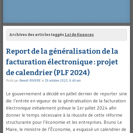
Archives des articles taggés
Loi de finances
Report de la généralisation de la
facturation électronique : projet
de calendrier (PLF 2024)
Posté par
Benoît RIVIERE
le
19 octobre 2023, 6:49 am
Le gouvernement a décidé en juillet dernier de reporter sine
die l’entrée en vigueur de la généralisation de la facturation
électronique initialement prévue le 1er juillet 2024 afin
donner le temps nécessaire à la réussite de cette réforme
structurante pour l’économie et les entreprises. Bruno Le
Maire, le ministre de l’Économie, a esquissé un calendrier de