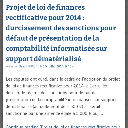
Projet de loi de finances
rectificative pour 2014 :
durcissement des sanctions pour
défaut de présentation de la
comptabilité informatisée sur
support dématérialisé
Posté par
Benoît RIVIERE
le
10 juillet 2014, 9:40 am
Les députés ont durci, dans le cadre de l’adoption du projet
de loi de finances rectificative pour 2014 le 1er juillet
dernier, le régime des sanctions pour défaut de
présentation de la comptabilité informatisée sur support
dématérialisé (actuellement de 1 500 €) : Il serait
sanctionné par une amende égale à 5 000 € ou, …
Continue reading ‘Projet de loi de finances rectificative pour