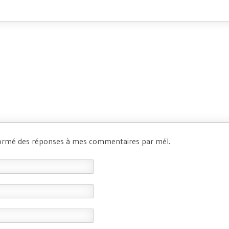
formé des réponses à mes commentaires par mél.