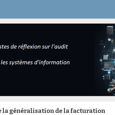
 la généralisation de la facturation