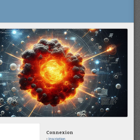
Connexion
Inscription