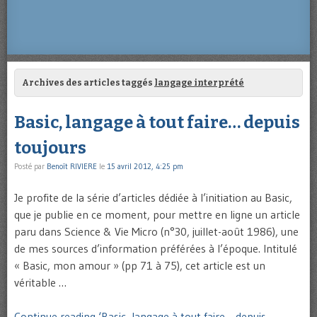
Archives des articles taggés
langage interprété
Basic, langage à tout faire… depuis
toujours
Posté par
Benoît RIVIERE
le
15 avril 2012, 4:25 pm
Je profite de la série d’articles dédiée à l’initiation au Basic,
que je publie en ce moment, pour mettre en ligne un article
paru dans Science & Vie Micro (n°30, juillet-août 1986), une
de mes sources d’information préférées à l’époque. Intitulé
« Basic, mon amour » (pp 71 à 75), cet article est un
véritable …
Continue reading ‘Basic, langage à tout faire… depuis