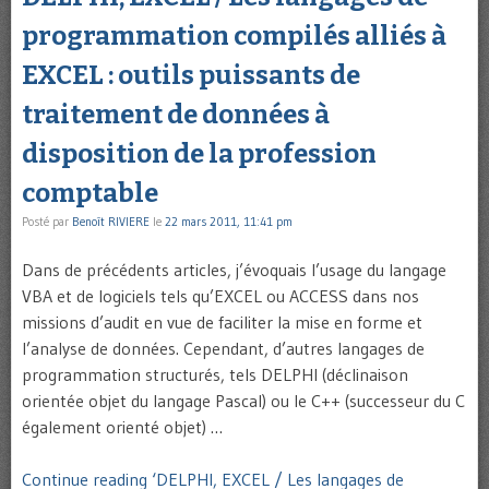
programmation compilés alliés à
EXCEL : outils puissants de
traitement de données à
disposition de la profession
comptable
Posté par
Benoît RIVIERE
le
22 mars 2011, 11:41 pm
Dans de précédents articles, j’évoquais l’usage du langage
VBA et de logiciels tels qu’EXCEL ou ACCESS dans nos
missions d’audit en vue de faciliter la mise en forme et
l’analyse de données. Cependant, d’autres langages de
programmation structurés, tels DELPHI (déclinaison
orientée objet du langage Pascal) ou le C++ (successeur du C
également orienté objet) …
Continue reading ‘DELPHI, EXCEL / Les langages de