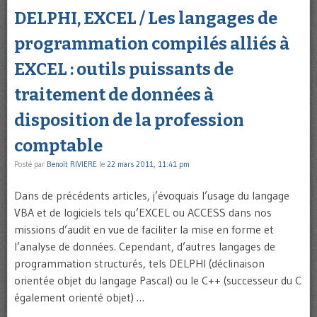
DELPHI, EXCEL / Les langages de
programmation compilés alliés à
EXCEL : outils puissants de
traitement de données à
disposition de la profession
comptable
Posté par
Benoît RIVIERE
le
22 mars 2011, 11:41 pm
Dans de précédents articles, j’évoquais l’usage du langage
VBA et de logiciels tels qu’EXCEL ou ACCESS dans nos
missions d’audit en vue de faciliter la mise en forme et
l’analyse de données. Cependant, d’autres langages de
programmation structurés, tels DELPHI (déclinaison
orientée objet du langage Pascal) ou le C++ (successeur du C
également orienté objet) …