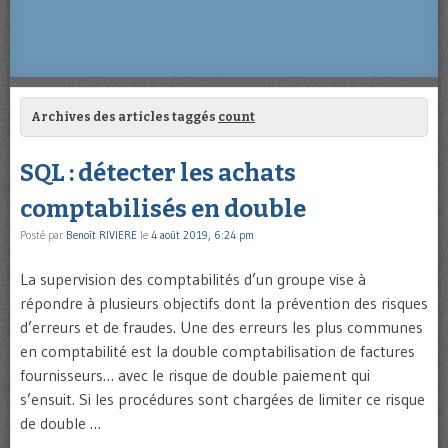
Archives des articles taggés
count
SQL : détecter les achats
comptabilisés en double
Posté par
Benoît RIVIERE
le
4 août 2019, 6:24 pm
La supervision des comptabilités d’un groupe vise à
répondre à plusieurs objectifs dont la prévention des risques
d’erreurs et de fraudes. Une des erreurs les plus communes
en comptabilité est la double comptabilisation de factures
fournisseurs… avec le risque de double paiement qui
s’ensuit. Si les procédures sont chargées de limiter ce risque
de double …