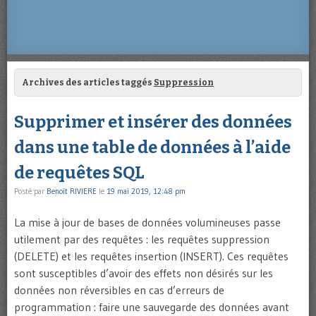
Archives des articles taggés
Suppression
Supprimer et insérer des données
dans une table de données à l’aide
de requêtes SQL
Posté par
Benoît RIVIERE
le
19 mai 2019, 12:48 pm
La mise à jour de bases de données volumineuses passe
utilement par des requêtes : les requêtes suppression
(DELETE) et les requêtes insertion (INSERT). Ces requêtes
sont susceptibles d’avoir des effets non désirés sur les
données non réversibles en cas d’erreurs de
programmation : faire une sauvegarde des données avant