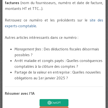
factures
(nom du fournisseurs, numéro et date de facture,
montants HT et TTC…).
Retrouvez ce numéro et les précédents sur le
site des
experts-comptable
.
Autres articles intéressants dans ce numéro :
Management fees
: Des déductions fiscales désormais
possibles ?
Arrêt maladie et congés payés : Quelles conséquences
comptables à la clôture des comptes ?
Partage de la valeur en entreprise : Quelles nouvelles
obligations au 1er janvier 2025 ?
Résumer avec l'IA
ChatGPT