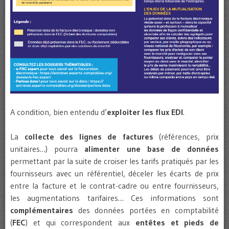
A condition, bien entendu d’
exploiter les flux EDI
.
La
collecte des lignes de factures
(références, prix
unitaires…) pourra
alimenter une base de données
permettant par la suite de croiser les tarifs pratiqués par les
fournisseurs avec un référentiel, déceler les écarts de prix
entre la facture et le contrat-cadre ou entre fournisseurs,
les augmentations tarifaires… Ces informations sont
complémentaires
des données portées en comptabilité
(
FEC
) et qui correspondent aux
entêtes et pieds de