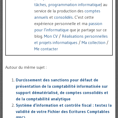
tâches
,
programmation informatique
) au
service de la production des
comptes
annuels
et
consolidés
. C’est cette
expérience personnelle et ma
passion
pour l’informatique
que je partage sur ce
blog.
Mon CV
/
Réalisations personnelles
et projets informatiques
/
Ma collection
/
Me contacter
Autour du même sujet :
Durcissement des sanctions pour défaut de
présentation de la comptabilité informatisée sur
support dématérialisé, de comptes consolidés et
de la comptabilité analytique
Système d’information et contrôle fiscal : testez la
validité de votre Fichier des Ecritures Comptables
(FEC)