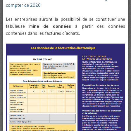
compter de 2026
.
Les entreprises auront la possibilité de se constituer une
fabuleuse
mine de données
à partir des données
contenues dans les factures d’achats.