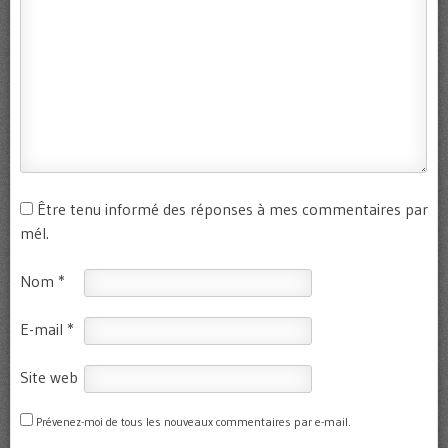
Être tenu informé des réponses à mes commentaires par
mél.
Nom
*
E-mail
*
Site web
Prévenez-moi de tous les nouveaux commentaires par e-mail.