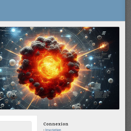
Connexion
Inscription