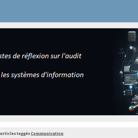
articles taggés
Communication