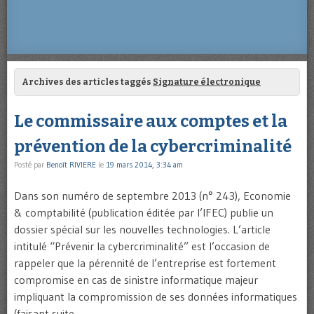
Archives des articles taggés
Signature électronique
Le commissaire aux comptes et la
prévention de la cybercriminalité
Posté par
Benoît RIVIERE
le
19 mars 2014, 3:34 am
Dans son numéro de septembre 2013 (n° 243), Economie
& comptabilité (publication éditée par l’IFEC) publie un
dossier spécial sur les nouvelles technologies. L’article
intitulé “Prévenir la cybercriminalité” est l’occasion de
rappeler que la pérennité de l’entreprise est fortement
compromise en cas de sinistre informatique majeur
impliquant la compromission de ses données informatiques
(faisant suite …