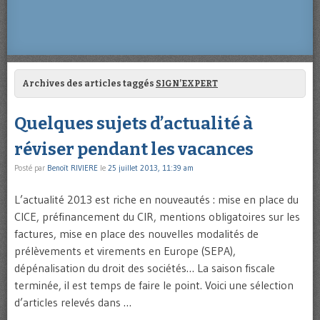
Archives des articles taggés
SIGN’EXPERT
Quelques sujets d’actualité à
réviser pendant les vacances
Posté par
Benoît RIVIERE
le
25 juillet 2013, 11:39 am
L’actualité 2013 est riche en nouveautés : mise en place du
CICE, préfinancement du CIR, mentions obligatoires sur les
factures, mise en place des nouvelles modalités de
prélèvements et virements en Europe (SEPA),
dépénalisation du droit des sociétés… La saison fiscale
terminée, il est temps de faire le point. Voici une sélection
d’articles relevés dans …