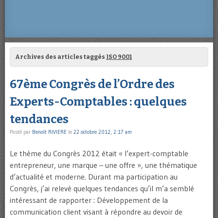
Archives des articles taggés
ISO 9001
67ème Congrès de l’Ordre des
Experts-Comptables : quelques
tendances
Posté par
Benoît RIVIERE
le
22 octobre 2012, 2:17 am
Le thème du Congrès 2012 était « l’expert-comptable
entrepreneur, une marque – une offre », une thématique
d’actualité et moderne. Durant ma participation au
Congrès, j’ai relevé quelques tendances qu’il m’a semblé
intéressant de rapporter : Développement de la
communication client visant à répondre au devoir de