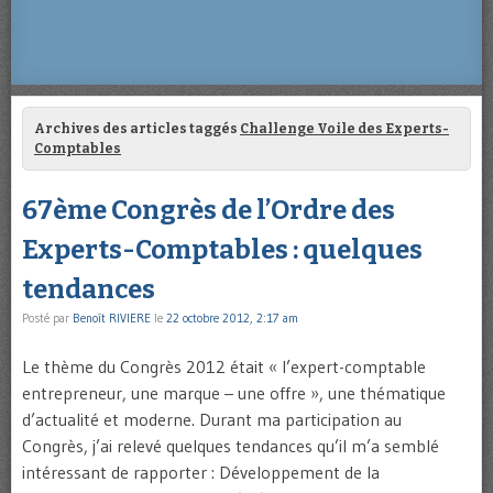
Archives des articles taggés
Challenge Voile des Experts-
Comptables
67ème Congrès de l’Ordre des
Experts-Comptables : quelques
tendances
Posté par
Benoît RIVIERE
le
22 octobre 2012, 2:17 am
Le thème du Congrès 2012 était « l’expert-comptable
entrepreneur, une marque – une offre », une thématique
d’actualité et moderne. Durant ma participation au
Congrès, j’ai relevé quelques tendances qu’il m’a semblé
intéressant de rapporter : Développement de la