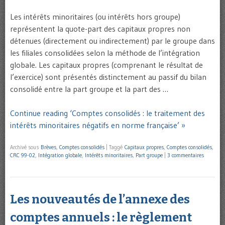
Les intérêts minoritaires (ou intérêts hors groupe)
représentent la quote-part des capitaux propres non
détenues (directement ou indirectement) par le groupe dans
les filiales consolidées selon la méthode de l’intégration
globale. Les capitaux propres (comprenant le résultat de
l’exercice) sont présentés distinctement au passif du bilan
consolidé entre la part groupe et la part des …
Continue reading ‘Comptes consolidés : le traitement des
intérêts minoritaires négatifs en norme française’ »
Archivé sous
Brèves
,
Comptes consolidés
|
Taggé
Capitaux propres
,
Comptes consolidés
,
CRC 99-02
,
Intégration globale
,
Intérêts minoritaires
,
Part groupe
|
3 commentaires
Les nouveautés de l’annexe des
comptes annuels : le règlement