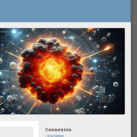
Connexion
Inscription