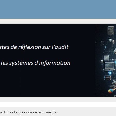
articles taggés
crise économique