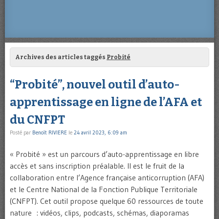
Archives des articles taggés
Probité
“Probité”, nouvel outil d’auto-
apprentissage en ligne de l’AFA et
du CNFPT
Posté par
Benoît RIVIERE
le
24 avril 2023, 6:09 am
« Probité » est un parcours d’auto-apprentissage en libre
accès et sans inscription préalable. Il est le fruit de la
collaboration entre l’Agence française anticorruption (AFA)
et le Centre National de la Fonction Publique Territoriale
(CNFPT). Cet outil propose quelque 60 ressources de toute
nature : vidéos, clips, podcasts, schémas, diaporamas