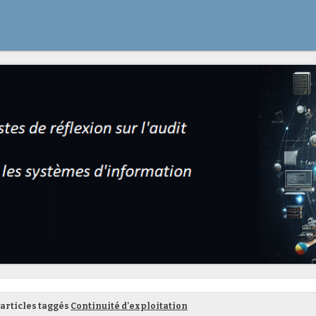
articles taggés
Continuité d’exploitation