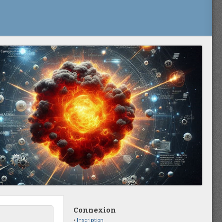
Connexion
Inscription