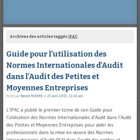
Archives des articles taggés
IFAC
Guide pour l’utilisation des
Normes Internationales d’Audit
dans l’Audit des Petites et
Moyennes Entreprises
Posté par
Benoît RIVIERE
le
25 avril 2015, 11:02 am
L’IFAC a publié le premier tome de son Guide pour
l’utilisation des Normes Internationales d’Audit dans l’Audit
des Petites et Moyennes Entreprises pour aider les
professionnels dans la mise en œuvre des Normes
Internationales d’Audit (ISA) dans l’audit des petites et