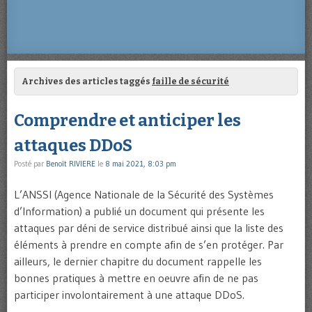
Archives des articles taggés
faille de sécurité
Comprendre et anticiper les
attaques DDoS
Posté par
Benoît RIVIERE
le
8 mai 2021, 8:03 pm
L’ANSSI (Agence Nationale de la Sécurité des Systèmes
d’Information) a publié un document qui présente les
attaques par déni de service distribué ainsi que la liste des
éléments à prendre en compte afin de s’en protéger. Par
ailleurs, le dernier chapitre du document rappelle les
bonnes pratiques à mettre en oeuvre afin de ne pas
participer involontairement à une attaque DDoS.