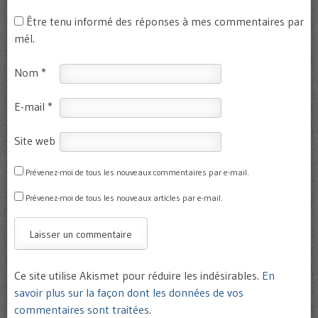
Être tenu informé des réponses à mes commentaires par
mél.
Nom
*
E-mail
*
Site web
Prévenez-moi de tous les nouveaux commentaires par e-mail.
Prévenez-moi de tous les nouveaux articles par e-mail.
Ce site utilise Akismet pour réduire les indésirables.
En
savoir plus sur la façon dont les données de vos
commentaires sont traitées
.