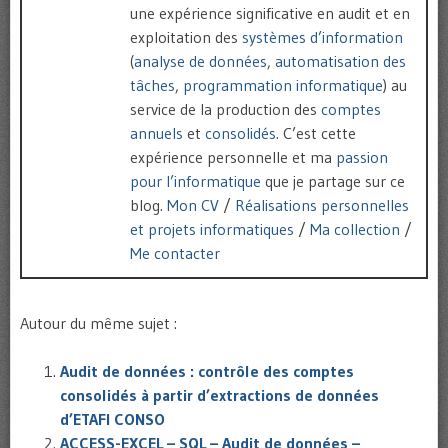
une expérience significative en audit et en
exploitation des
systèmes d’information
(
analyse de données
,
automatisation des
tâches
,
programmation informatique
) au
service de la production des
comptes
annuels
et
consolidés
. C’est cette
expérience personnelle et ma
passion
pour l’informatique
que je partage sur ce
blog.
Mon CV
/
Réalisations personnelles
et projets informatiques
/
Ma collection
/
Me contacter
Autour du même sujet :
Audit de données : contrôle des comptes
consolidés à partir d’extractions de données
d’ETAFI CONSO
ACCESS-EXCEL – SQL – Audit de données –