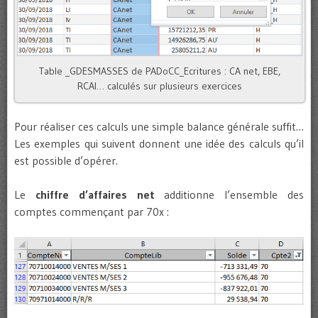
Table _GDESMASSES de PADoCC_Ecritures : CA net, EBE,
RCAI… calculés sur plusieurs exercices
Pour réaliser ces calculs une simple balance générale suffit…
Les exemples qui suivent donnent une idée des calculs qu’il
est possible d’opérer.
Le
chiffre d’affaires net
additionne l’ensemble des
comptes commençant par 70x :