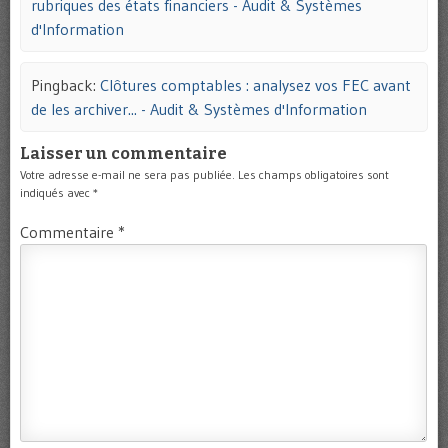
rubriques des états financiers - Audit & Systèmes
d'Information
Pingback:
Clôtures comptables : analysez vos FEC avant
de les archiver... - Audit & Systèmes d'Information
Laisser un commentaire
Votre adresse e-mail ne sera pas publiée.
Les champs obligatoires sont
indiqués avec
*
Commentaire
*