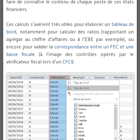
faire de connaître le contenu de chaque poste de ces états
financiers.
Ces calculs s’avèrent très utiles pour élaborer un
tableau de
bord
, notamment pour calculer des ratios (rapportant un
agrégat au chiffre d’affaires ou à l’EBE par exemple), ou
encore pour valider la
correspondance entre un FEC et une
liasse fiscale
(à l’image des contrôles opérés par le
vérificateur fiscal lors d’un
CFCI
).