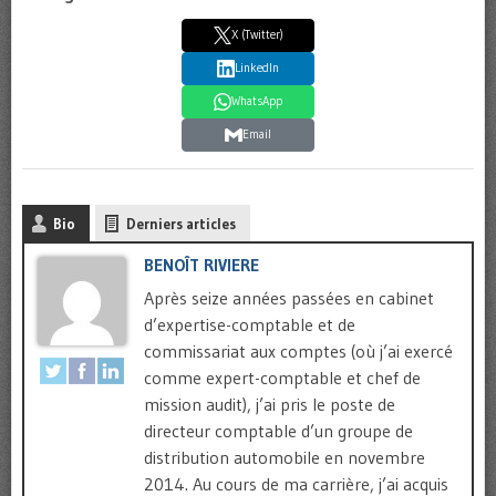
X (Twitter)
LinkedIn
WhatsApp
Email
Bio
Derniers articles
BENOÎT RIVIERE
Après seize années passées en cabinet
d’expertise-comptable et de
commissariat aux comptes (où j’ai exercé
comme expert-comptable et chef de
mission audit), j’ai pris le poste de
directeur comptable d’un groupe de
distribution automobile en novembre
2014. Au cours de ma carrière, j’ai acquis