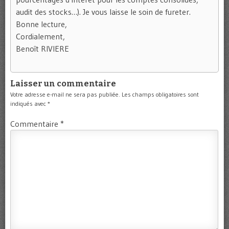
audit des stocks…). Je vous laisse le soin de fureter.
Bonne lecture,
Cordialement,
Benoît RIVIERE
Laisser un commentaire
Votre adresse e-mail ne sera pas publiée.
Les champs obligatoires sont
indiqués avec
*
Commentaire
*