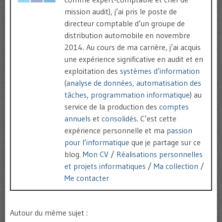
mission audit), j’ai pris le poste de
directeur comptable d’un groupe de
distribution automobile en novembre
2014. Au cours de ma carrière, j’ai acquis
une expérience significative en audit et en
exploitation des
systèmes d’information
(
analyse de données
,
automatisation des
tâches
,
programmation informatique
) au
service de la production des
comptes
annuels
et
consolidés
. C’est cette
expérience personnelle et ma
passion
pour l’informatique
que je partage sur ce
blog.
Mon CV
/
Réalisations personnelles
et projets informatiques
/
Ma collection
/
Me contacter
Autour du même sujet :