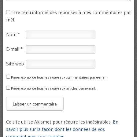
Être tenu informé des réponses à mes commentaires par
mél.
Nom
*
E-mail
*
Site web
Prévenez-moi de tous les nouveaux commentaires par e-mail.
Prévenez-moi de tous les nouveaux articles par e-mail.
Ce site utilise Akismet pour réduire les indésirables.
En
savoir plus sur la façon dont les données de vos
commentaires sont traitées
.