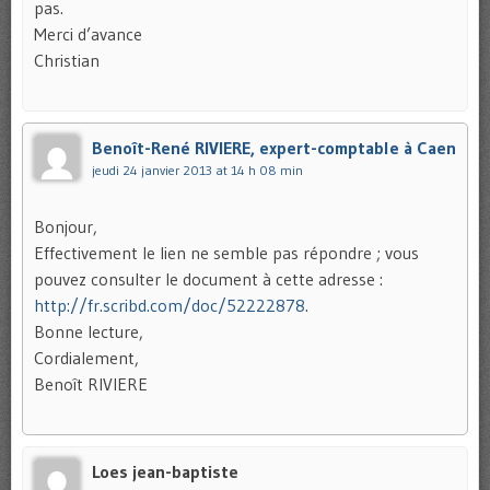
pas.
Merci d’avance
Christian
Benoît-René RIVIERE, expert-comptable à Caen
jeudi 24 janvier 2013 at 14 h 08 min
Bonjour,
Effectivement le lien ne semble pas répondre ; vous
pouvez consulter le document à cette adresse :
http://fr.scribd.com/doc/52222878
.
Bonne lecture,
Cordialement,
Benoît RIVIERE
Loes jean-baptiste