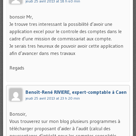
jeudi 25 avril 2013 at 18 h 40 min
bonsoir Mr,
Je trouve tres interessant la possibilité d’avoir une
application excel pour le controle des comptes dans le
cadre d’une mission de commissariat aux compte.
Je serais tres heureux de pouvoir avoir cette application
afin d’avancer dans mes travaux
Regads
Benoît-René RIVIERE, expert-comptable à Caen
jeudi 25 avril 2013 at 23 h 20 min
Bonsoir,
Vous trouverez sur mon blog plusieurs programmes à
télécharger proposant d’aider à l’audit (calcul des
pourcentages d’intérêt pour les comptes consolidés,