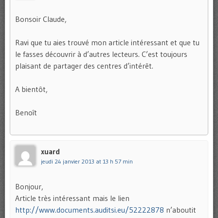
Bonsoir Claude,
Ravi que tu aies trouvé mon article intéressant et que tu
le fasses découvrir à d’autres lecteurs. C’est toujours
plaisant de partager des centres d’intérêt.
A bientôt,
Benoît
xuard
jeudi 24 janvier 2013 at 13 h 57 min
Bonjour,
Article très intéressant mais le lien
http://www.documents.auditsi.eu/52222878
n’aboutit