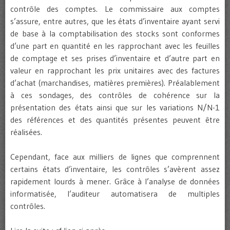
contrôle des comptes. Le commissaire aux comptes
s’assure, entre autres, que les états d’inventaire ayant servi
de base à la comptabilisation des stocks sont conformes
d’une part en quantité en les rapprochant avec les feuilles
de comptage et ses prises d’inventaire et d’autre part en
valeur en rapprochant les prix unitaires avec des factures
d’achat (marchandises, matières premières). Préalablement
à ces sondages, des contrôles de cohérence sur la
présentation des états ainsi que sur les variations N/N-1
des références et des quantités présentes peuvent être
réalisées.
Cependant, face aux milliers de lignes que comprennent
certains états d’inventaire, les contrôles s’avèrent assez
rapidement lourds à mener. Grâce à l’analyse de données
informatisée, l’auditeur automatisera de multiples
contrôles.