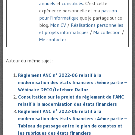
annuels
et
consolidés
. C’est cette
expérience personnelle et ma
passion
pour l’informatique
que je partage sur ce
blog.
Mon CV
/
Réalisations personnelles
et projets informatiques
/
Ma collection
/
Me contacter
Autour du même sujet :
Règlement ANC n° 2022-06 relatif à la
modernisation des états financiers : 6ème partie –
Wébinaire DFCG/Lefebvre Dalloz
Consultation sur le projet de règlement de l’ANC
relatif à la modernisation des états financiers
Règlement ANC n° 2022-06 relatif à la
modernisation des états financiers : 4ème partie –
Tableau de passage entre le plan de comptes et
les rubriques des états financiers