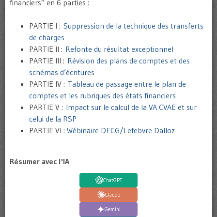
financiers” en 6 parties :
PARTIE I :
Suppression de la technique des transferts
de charges
PARTIE II :
Refonte du résultat exceptionnel
PARTIE III :
Révision des plans de comptes et des
schémas d’écritures
PARTIE IV :
Tableau de passage entre le plan de
comptes et les rubriques des états financiers
PARTIE V :
Impact sur le calcul de la VA CVAE et sur
celui de la RSP
PARTIE VI :
Wébinaire DFCG/Lefebvre Dalloz
Résumer avec l'IA
ChatGPT
Claude
Gemini