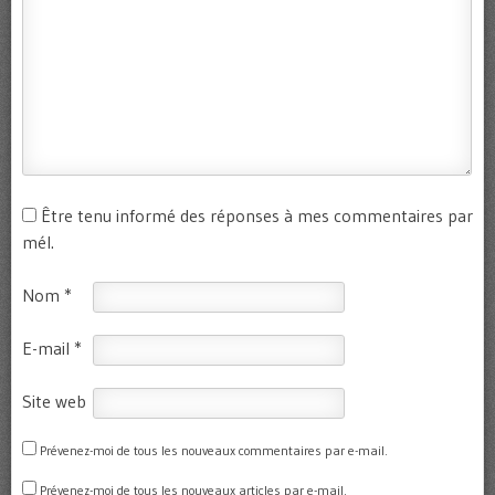
Être tenu informé des réponses à mes commentaires par
mél.
Nom
*
E-mail
*
Site web
Prévenez-moi de tous les nouveaux commentaires par e-mail.
Prévenez-moi de tous les nouveaux articles par e-mail.