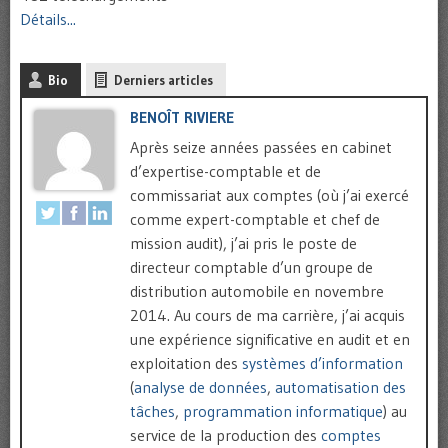
Détails...
Bio
Derniers articles
BENOÎT RIVIERE
Après seize années passées en cabinet
d’expertise-comptable et de
commissariat aux comptes (où j’ai exercé
comme expert-comptable et chef de
mission audit), j’ai pris le poste de
directeur comptable d’un groupe de
distribution automobile en novembre
2014. Au cours de ma carrière, j’ai acquis
une expérience significative en audit et en
exploitation des
systèmes d’information
(
analyse de données
,
automatisation des
tâches
,
programmation informatique
) au
service de la production des
comptes