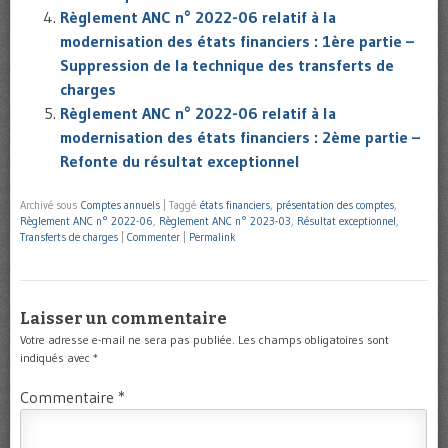
Règlement ANC n° 2022-06 relatif à la
modernisation des états financiers : 1ère partie –
Suppression de la technique des transferts de
charges
Règlement ANC n° 2022-06 relatif à la
modernisation des états financiers : 2ème partie –
Refonte du résultat exceptionnel
Archivé sous
Comptes annuels
|
Taggé
états financiers
,
présentation des comptes
,
Règlement ANC n° 2022-06
,
Règlement ANC n° 2023-03
,
Résultat exceptionnel
,
Transferts de charges
|
Commenter
|
Permalink
Laisser un commentaire
Votre adresse e-mail ne sera pas publiée.
Les champs obligatoires sont
indiqués avec
*
Commentaire
*