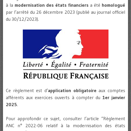
à la
modernisation des états financiers
a été
homologué
par l’arrêté du 26 décembre 2023 (publié au journal officiel
du 30/12/2023).
Ce règlement est d’
application obligatoire
aux comptes
afférents aux exercices ouverts à compter du
1er janvier
2025
.
Pour approfondir ce sujet, consulter l’article “Règlement
ANC n° 2022-06 relatif à la modernisation des états