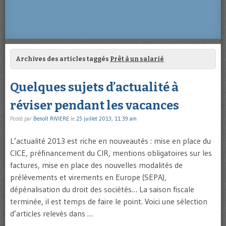
Archives des articles taggés
Prêt à un salarié
Quelques sujets d’actualité à
réviser pendant les vacances
Posté par
Benoît RIVIERE
le
25 juillet 2013, 11:39 am
L’actualité 2013 est riche en nouveautés : mise en place du
CICE, préfinancement du CIR, mentions obligatoires sur les
factures, mise en place des nouvelles modalités de
prélèvements et virements en Europe (SEPA),
dépénalisation du droit des sociétés… La saison fiscale
terminée, il est temps de faire le point. Voici une sélection
d’articles relevés dans …