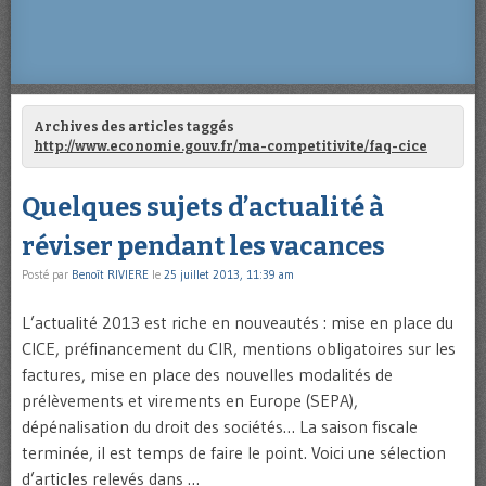
Archives des articles taggés
http://www.economie.gouv.fr/ma-competitivite/faq-cice
Quelques sujets d’actualité à
réviser pendant les vacances
Posté par
Benoît RIVIERE
le
25 juillet 2013, 11:39 am
L’actualité 2013 est riche en nouveautés : mise en place du
CICE, préfinancement du CIR, mentions obligatoires sur les
factures, mise en place des nouvelles modalités de
prélèvements et virements en Europe (SEPA),
dépénalisation du droit des sociétés… La saison fiscale
terminée, il est temps de faire le point. Voici une sélection
d’articles relevés dans …