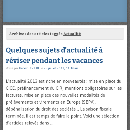
Archives des articles taggés
Actualité
Quelques sujets d’actualité à
réviser pendant les vacances
Posté par
Benoît RIVIERE
le
25 juillet 2013, 11:39 am
L’actualité 2013 est riche en nouveautés : mise en place du
CICE, préfinancement du CIR, mentions obligatoires sur les
factures, mise en place des nouvelles modalités de
prélèvements et virements en Europe (SEPA),
dépénalisation du droit des sociétés… La saison fiscale
terminée, il est temps de faire le point. Voici une sélection
d’articles relevés dans …