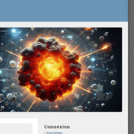
Connexion
Inscription