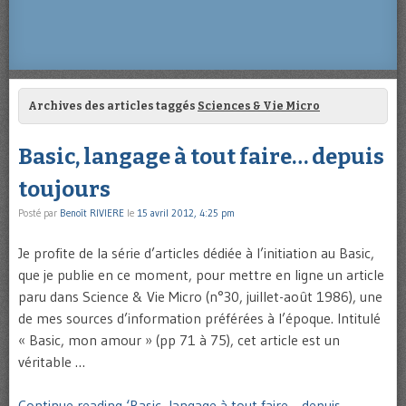
Archives des articles taggés
Sciences & Vie Micro
Basic, langage à tout faire… depuis
toujours
Posté par
Benoît RIVIERE
le
15 avril 2012, 4:25 pm
Je profite de la série d’articles dédiée à l’initiation au Basic,
que je publie en ce moment, pour mettre en ligne un article
paru dans Science & Vie Micro (n°30, juillet-août 1986), une
de mes sources d’information préférées à l’époque. Intitulé
« Basic, mon amour » (pp 71 à 75), cet article est un
véritable …
Continue reading ‘Basic, langage à tout faire… depuis