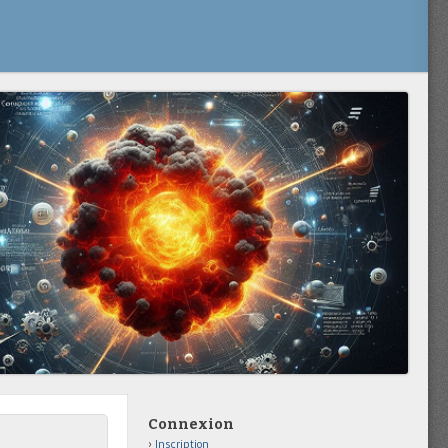
Connexion
Inscription