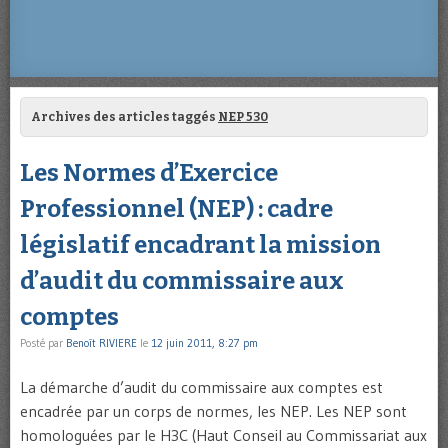
Archives des articles taggés
NEP 530
Les Normes d’Exercice
Professionnel (NEP) : cadre
législatif encadrant la mission
d’audit du commissaire aux
comptes
Posté par
Benoît RIVIERE
le
12 juin 2011, 8:27 pm
La démarche d’audit du commissaire aux comptes est
encadrée par un corps de normes, les NEP. Les NEP sont
homologuées par le H3C (Haut Conseil au Commissariat aux