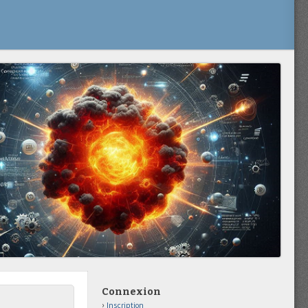
Connexion
Inscription