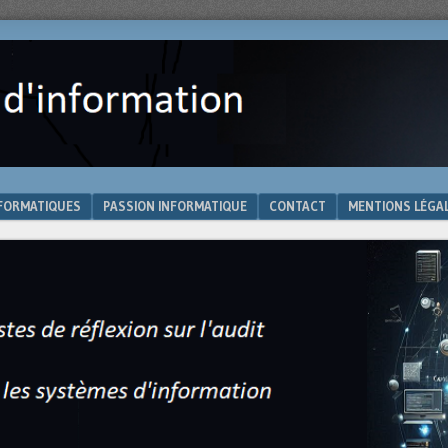
NFORMATIQUES
PASSION INFORMATIQUE
CONTACT
MENTIONS LÉGA