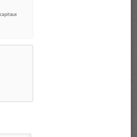
 capitaux