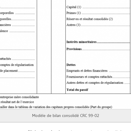
Modèle de bilan consolidé CRC 99-02