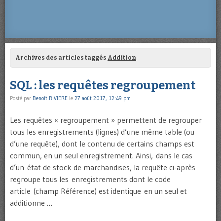
Archives des articles taggés
Addition
SQL : les requêtes regroupement
Posté par
Benoît RIVIERE
le
27 août 2017, 12:49 pm
Les requêtes « regroupement » permettent de regrouper
tous les enregistrements (lignes) d’une même table (ou
d’une requête), dont le contenu de certains champs est
commun, en un seul enregistrement. Ainsi, dans le cas
d’un état de stock de marchandises, la requête ci-après
regroupe tous les enregistrements dont le code
article (champ Référence) est identique en un seul et
additionne …