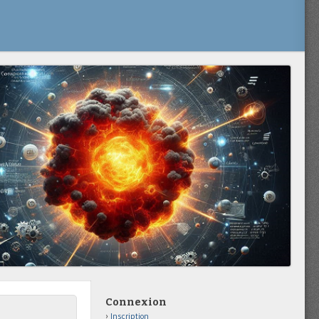
Connexion
Inscription