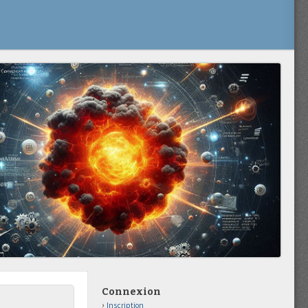
Connexion
Inscription