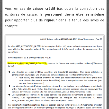
Ainsi en cas de
caisse créditrice
, outre la correction des
écritures de caisse, le
personnel devra être sensibilisé
pour apporter plus de
rigueur
dans la tenue des livres de
compte.