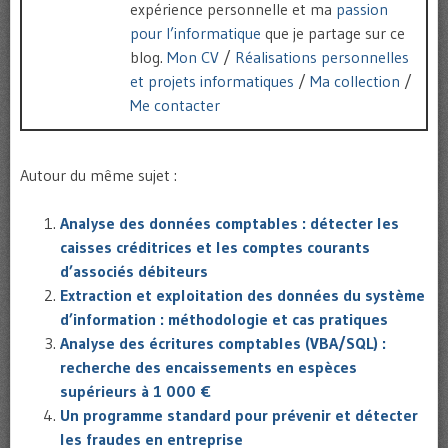
expérience personnelle et ma
passion
pour l’informatique
que je partage sur ce
blog.
Mon CV
/
Réalisations personnelles
et projets informatiques
/
Ma collection
/
Me contacter
Autour du même sujet :
Analyse des données comptables : détecter les
caisses créditrices et les comptes courants
d’associés débiteurs
Extraction et exploitation des données du système
d’information : méthodologie et cas pratiques
Analyse des écritures comptables (VBA/SQL) :
recherche des encaissements en espèces
supérieurs à 1 000 €
Un programme standard pour prévenir et détecter
les fraudes en entreprise