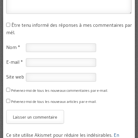
Être tenu informé des réponses à mes commentaires par
mél.
Nom
*
E-mail
*
Site web
Prévenez-moi de tous les nouveaux commentaires par e-mail.
Prévenez-moi de tous les nouveaux articles par e-mail.
Ce site utilise Akismet pour réduire les indésirables.
En