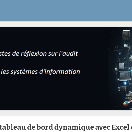
 tableau de bord dynamique avec Excel