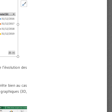
 l’évolution des
rête bien au cas
 graphiques (3D,