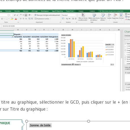
titre au graphique, sélectionner le GCD, puis cliquer sur le + (en
r sur Titre du graphique :