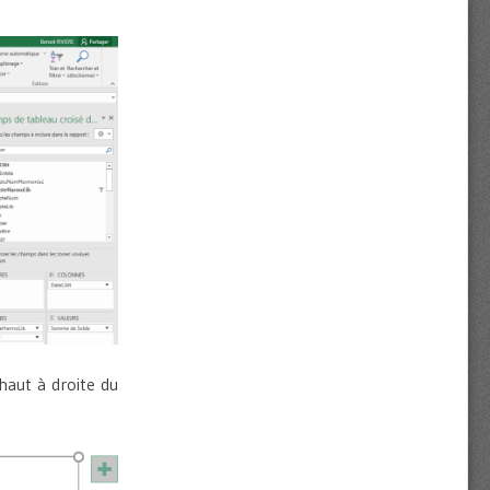
 haut à droite du