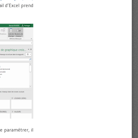
ail d’Excel prend
e paramétrer, il