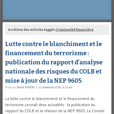
Archives des articles taggés
Criminalité financière
Lutte contre le blanchiment et le
financement du terrorisme :
publication du rapport d’analyse
nationale des risques du COLB et
mise à jour de la NEP 9605
Posté par
Benoît RIVIERE
le
12 novembre 2019, 6:23 am
La lutte contre le blanchiment et le financement du
terrorisme connaît deux actualités : la publication du
rapport du COLB et la révision de la NEP 9605. Le Conseil