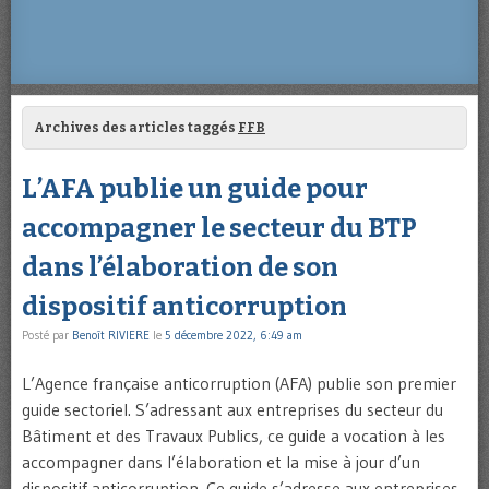
Archives des articles taggés
FFB
L’AFA publie un guide pour
accompagner le secteur du BTP
dans l’élaboration de son
dispositif anticorruption
Posté par
Benoît RIVIERE
le
5 décembre 2022, 6:49 am
L’Agence française anticorruption (AFA) publie son premier
guide sectoriel. S’adressant aux entreprises du secteur du
Bâtiment et des Travaux Publics, ce guide a vocation à les
accompagner dans l’élaboration et la mise à jour d’un
dispositif anticorruption. Ce guide s’adresse aux entreprises