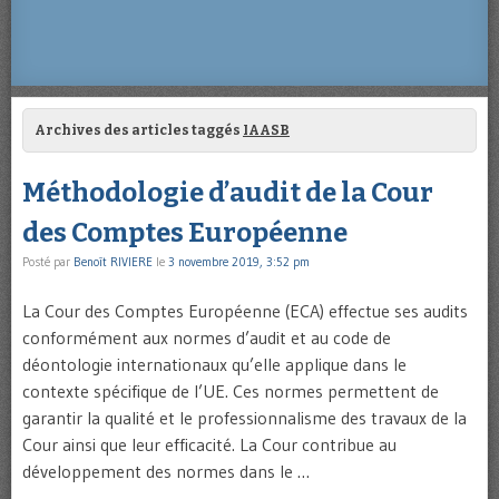
Archives des articles taggés
IAASB
Méthodologie d’audit de la Cour
des Comptes Européenne
Posté par
Benoît RIVIERE
le
3 novembre 2019, 3:52 pm
La Cour des Comptes Européenne (ECA) effectue ses audits
conformément aux normes d’audit et au code de
déontologie internationaux qu’elle applique dans le
contexte spécifique de l’UE. Ces normes permettent de
garantir la qualité et le professionnalisme des travaux de la
Cour ainsi que leur efficacité. La Cour contribue au
développement des normes dans le …