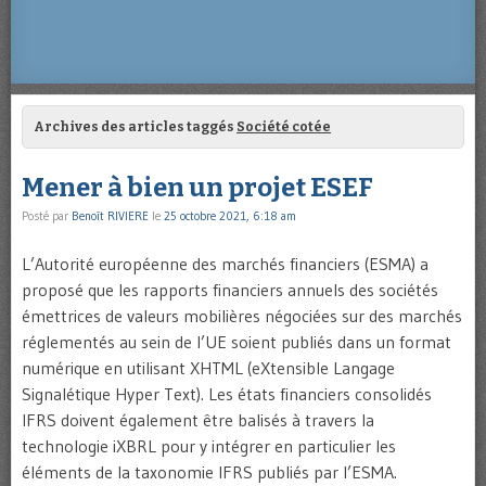
Archives des articles taggés
Société cotée
Mener à bien un projet ESEF
Posté par
Benoît RIVIERE
le
25 octobre 2021, 6:18 am
L’Autorité européenne des marchés financiers (ESMA) a
proposé que les rapports financiers annuels des sociétés
émettrices de valeurs mobilières négociées sur des marchés
réglementés au sein de l’UE soient publiés dans un format
numérique en utilisant XHTML (eXtensible Langage
Signalétique Hyper Text). Les états financiers consolidés
IFRS doivent également être balisés à travers la
technologie iXBRL pour y intégrer en particulier les
éléments de la taxonomie IFRS publiés par l’ESMA.