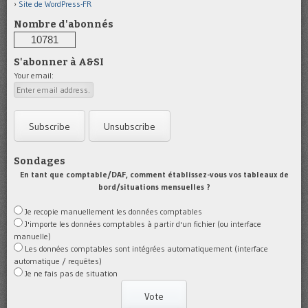
Site de WordPress-FR
Nombre d'abonnés
10781
S'abonner à A&SI
Your email:
Sondages
En tant que comptable/DAF, comment établissez-vous vos tableaux de
bord/situations mensuelles ?
Je recopie manuellement les données comptables
J'importe les données comptables à partir d'un fichier (ou interface
manuelle)
Les données comptables sont intégrées automatiquement (interface
automatique / requêtes)
Je ne fais pas de situation