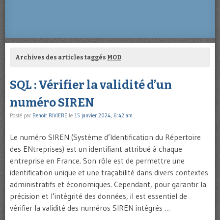
Archives des articles taggés
MOD
SQL : Vérifier la validité d’un
numéro SIREN
Posté par
Benoît RIVIERE
le
15 janvier 2024, 6:42 am
Le numéro SIREN (Système d’Identification du Répertoire
des ENtreprises) est un identifiant attribué à chaque
entreprise en France. Son rôle est de permettre une
identification unique et une traçabilité dans divers contextes
administratifs et économiques. Cependant, pour garantir la
précision et l’intégrité des données, il est essentiel de
vérifier la validité des numéros SIREN intégrés …