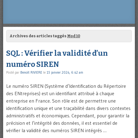
Archives des articles taggés
Mod 10
SQL : Vérifier la validité d’un
numéro SIREN
Posté par
Benoît RIVIERE
le
15 janvier 2024, 6:42 am
Le numéro SIREN (Système d’Identification du Répertoire
des ENtreprises) est un identifiant attribué à chaque
entreprise en France. Son rôle est de permettre une
identification unique et une traçabilité dans divers contextes
administratifs et économiques. Cependant, pour garantir la
précision et l’intégrité des données, il est essentiel de
vérifier la validité des numéros SIREN intégrés …