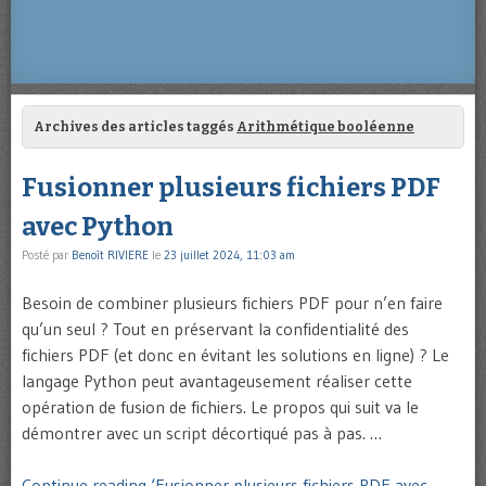
Archives des articles taggés
Arithmétique booléenne
Fusionner plusieurs fichiers PDF
avec Python
Posté par
Benoît RIVIERE
le
23 juillet 2024, 11:03 am
Besoin de combiner plusieurs fichiers PDF pour n’en faire
qu’un seul ? Tout en préservant la confidentialité des
fichiers PDF (et donc en évitant les solutions en ligne) ? Le
langage Python peut avantageusement réaliser cette
opération de fusion de fichiers. Le propos qui suit va le
démontrer avec un script décortiqué pas à pas. …
Continue reading ‘Fusionner plusieurs fichiers PDF avec