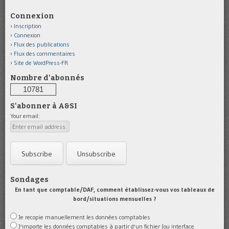
Connexion
Inscription
Connexion
Flux des publications
Flux des commentaires
Site de WordPress-FR
Nombre d'abonnés
10781
S'abonner à A&SI
Your email:
Sondages
En tant que comptable/DAF, comment établissez-vous vos tableaux de
bord/situations mensuelles ?
Je recopie manuellement les données comptables
J'importe les données comptables à partir d'un fichier (ou interface