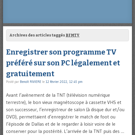
Archives des articles taggés
BFMTV
Enregistrer son programme TV
préféré sur son PC légalement et
gratuitement
Posté par
Benoît RIVIERE
le
12 février 2022, 12:45 pm
Avant l’avènement de la TNT (télévision numérique
terrestre), le bon vieux magnétoscope à cassette VHS et
son successeur, l’enregistreur de salon (à disque dur et/ou
DVD), permettaient d’enregistrer le match de foot ou
l’épisode de Dallas et de le regarder à loisir voire de le
conserver pour la postérité. L’arrivée de la TNT puis des …